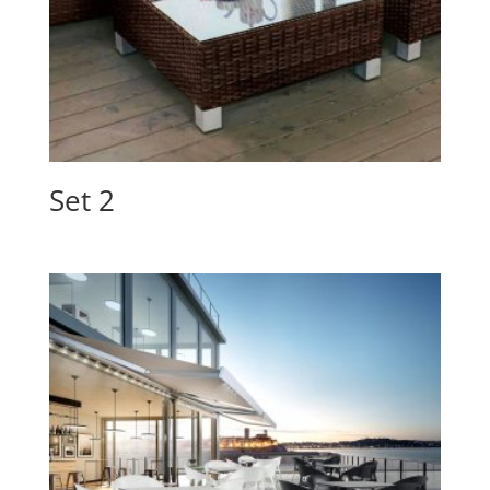
Set 2