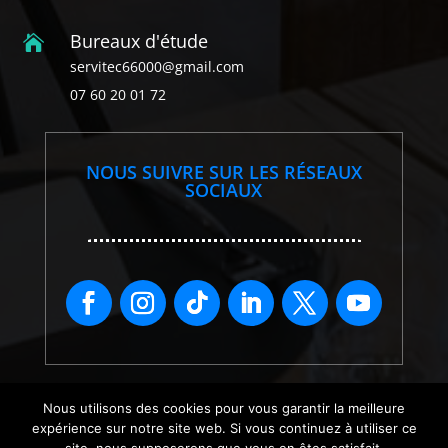
Bureaux d'étude

servitec66000@gmail.com
07 60 20 01 72
NOUS SUIVRE SUR LES RÉSEAUX
SOCIAUX
Nous utilisons des cookies pour vous garantir la meilleure
expérience sur notre site web. Si vous continuez à utiliser ce