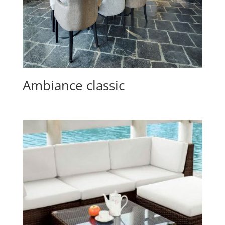
Ambiance classic