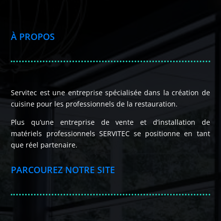
À PROPOS
Servitec est une entreprise spécialisée dans la création de
cuisine pour les professionnels de la restauration.
Plus qu’une entreprise de vente et d’installation de
matériels professionnels SERVITEC se positionne en tant
que réel partenaire.
PARCOUREZ NOTRE SITE