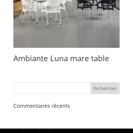
Ambiante Luna mare table
Commentaires récents