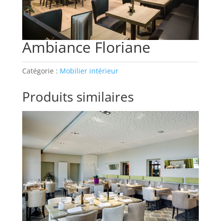
Ambiance Floriane
Catégorie :
Mobilier intérieur
Produits similaires