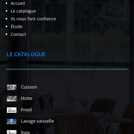
Accueil
Le catalogue
Ils nous font confiance
Étude
Contact
LE CATALOGUE
Cuisson
Hotte
Froid
Lavage vaisselle
Inox